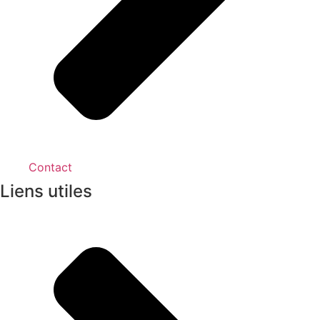
Contact
Liens utiles