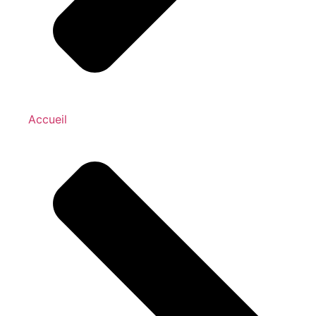
Accueil