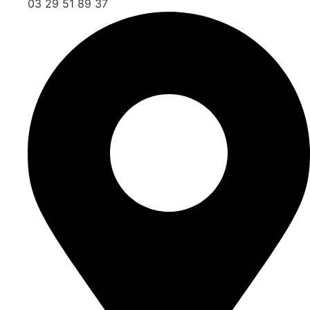
03 29 51 89 37