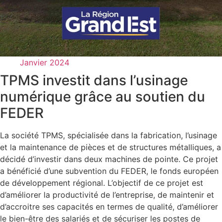
Janvier 2024
TPMS investit dans l’usinage
numérique grâce au soutien du
FEDER
La société TPMS, spécialisée dans la fabrication, l’usinage
et la maintenance de pièces et de structures métalliques, a
décidé d’investir dans deux machines de pointe. Ce projet
a bénéficié d’une subvention du FEDER, le fonds européen
de développement régional. L’objectif de ce projet est
d’améliorer la productivité de l’entreprise, de maintenir et
d’accroitre ses capacités en termes de qualité, d’améliorer
le bien-être des salariés et de sécuriser les postes de