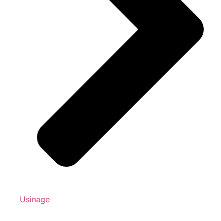
Usinage