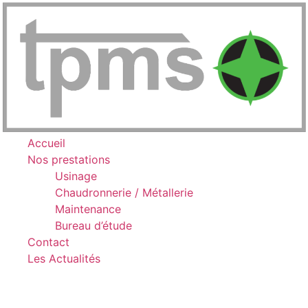
Accueil
Nos prestations
Usinage
Chaudronnerie / Métallerie
Maintenance
Bureau d’étude
Contact
Les Actualités