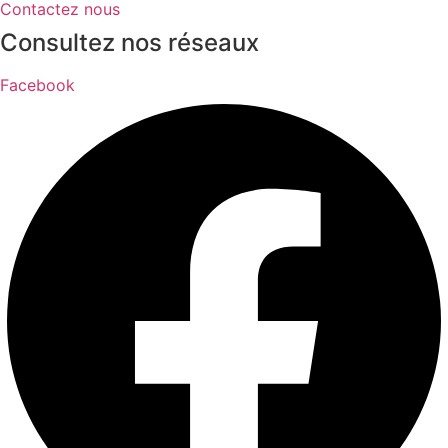
Contactez nous
Consultez nos réseaux
Facebook