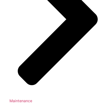
Maintenance