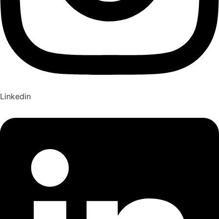
Linkedin