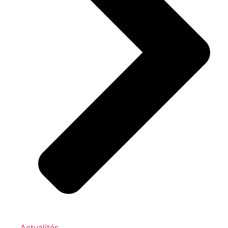
Actualités