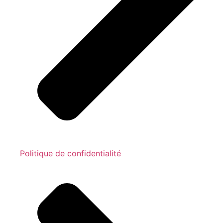
Politique de confidentialité