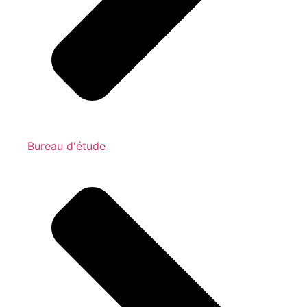
Bureau d'étude