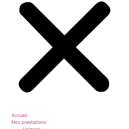
Accueil
Nos prestations