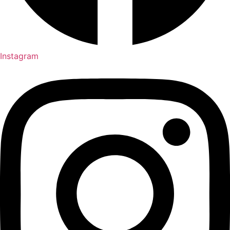
Instagram