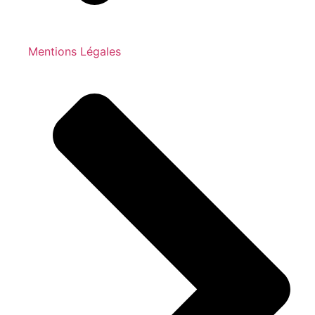
Mentions Légales