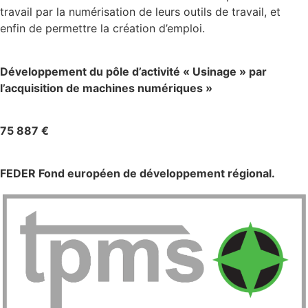
travail par la numérisation de leurs outils de travail, et
enfin de permettre la création d’emploi.
Intitulé du projet
Développement du pôle d’activité « Usinage » par
l’acquisition de machines numériques »
Montant de la subvention accordée
75 887 €
Dispositif de subvention
FEDER Fond européen de développement régional.