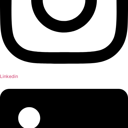
Linkedin