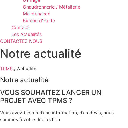
Usinage
Chaudronnerie / Métallerie
Maintenance
Bureau d’étude
Contact
Les Actualités
CONTACTEZ NOUS
Notre actualité
TPMS
/ Actualité
Notre actualité
VOUS SOUHAITEZ LANCER UN
PROJET AVEC TPMS ?
Vous avez besoin d’une information, d’un devis, nous
sommes à votre disposition