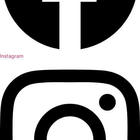
Instagram