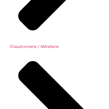
Chaudronnerie / Métallerie